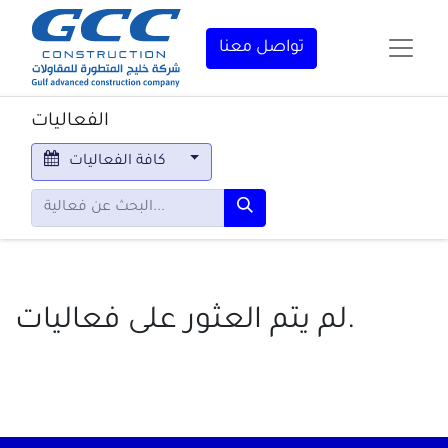
تواصل معنا
الفعاليات
كافة الفعاليات
لم يتم العثور على فعاليات.