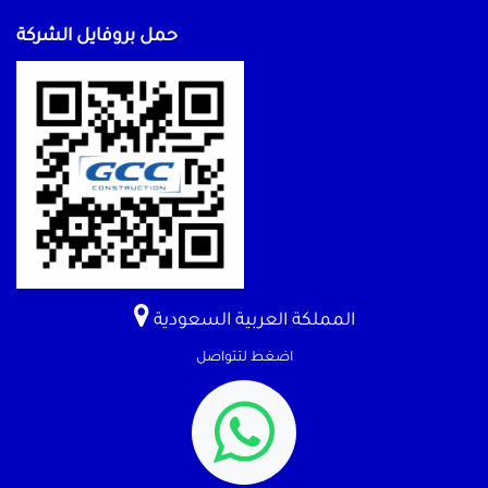
حمل بروفايل الشركة
المملكة العربية السعودية
اضغط لتتواصل